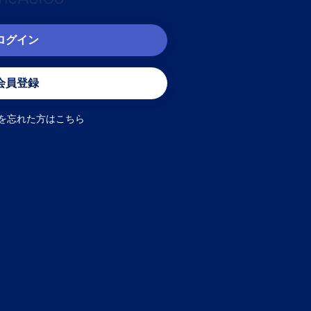
ログイン
会員登録
を忘れた方はこちら