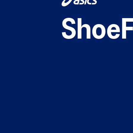
ShoeF